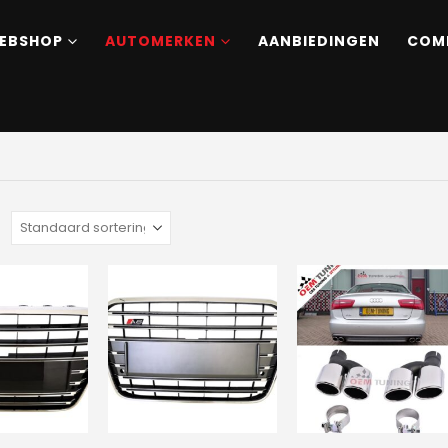
EBSHOP
AUTOMERKEN
AANBIEDINGEN
COM
: