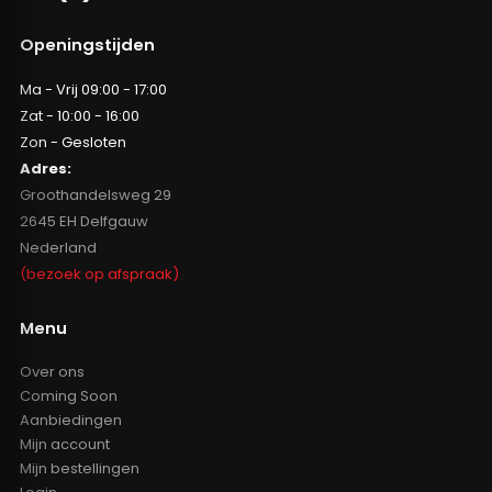
Openingstijden
Ma - Vrij 09:00 - 17:00
Zat - 10:00 - 16:00
Zon - Gesloten
Adres:
Groothandelsweg 29
2645 EH Delfgauw
Nederland
(bezoek op afspraak)
Menu
Over ons
Coming Soon
Aanbiedingen
Mijn account
Mijn bestellingen