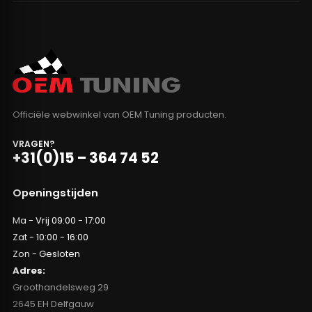
Officiële webwinkel van OEM Tuning producten.
VRAGEN?
+31(0)15 – 364 74 52
Openingstijden
Ma - Vrij 09:00 - 17:00
Zat - 10:00 - 16:00
Zon - Gesloten
Adres:
Groothandelsweg 29
2645 EH Delfgauw