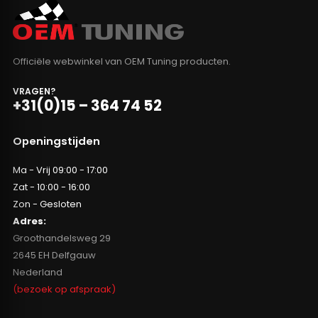
Officiële webwinkel van OEM Tuning producten.
VRAGEN?
+31(0)15 – 364 74 52
Openingstijden
Ma - Vrij 09:00 - 17:00
Zat - 10:00 - 16:00
Zon - Gesloten
Adres:
Groothandelsweg 29
2645 EH Delfgauw
Nederland
(bezoek op afspraak)