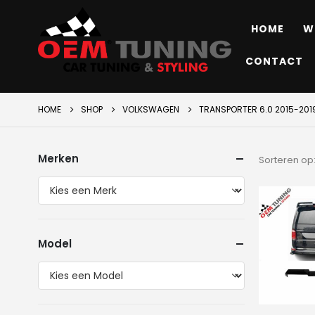
HOME
W
CONTACT
HOME
SHOP
VOLKSWAGEN
TRANSPORTER 6.0 2015-201
Merken
Sorteren op
Model