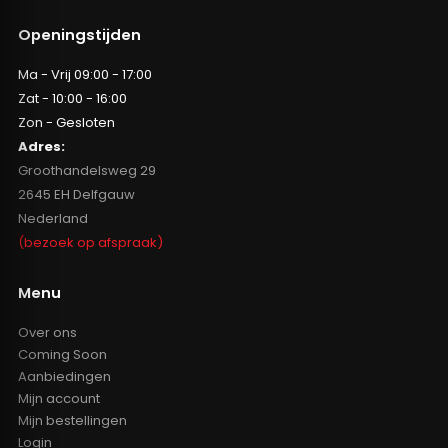
Openingstijden
Ma - Vrij 09:00 - 17:00
Zat - 10:00 - 16:00
Zon - Gesloten
Adres:
Groothandelsweg 29
2645 EH Delfgauw
Nederland
(bezoek op afspraak)
Menu
Over ons
Coming Soon
Aanbiedingen
Mijn account
Mijn bestellingen
Login