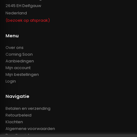
2645 EH Delfgauw
Nederland
(bezoek op afspraak)
Menu
Over ons
Coming Soon
Aanbiedingen
Mijn account
Mijn bestellingen
Login
Navigatie
Betalen en verzending
Retourbeleid
Klachten
Algemene voorwaarden
Resellers inlog