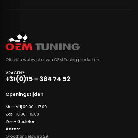
Officiële webwinkel van OEM Tuning producten.
VRAGEN?
+31(0)15 – 364 74 52
Openingstijden
Ma - Vrij 09:00 - 17:00
Zat - 10:00 - 16:00
Zon - Gesloten
Adres:
Groothandelsweg 29