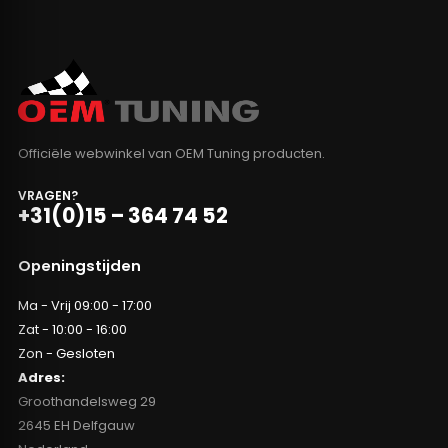
Officiële webwinkel van OEM Tuning producten.
VRAGEN?
+31(0)15 – 364 74 52
Openingstijden
Ma - Vrij 09:00 - 17:00
Zat - 10:00 - 16:00
Zon - Gesloten
Adres:
Groothandelsweg 29
2645 EH Delfgauw