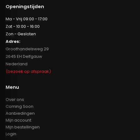
Openingstijden
Ma - Vrij 09:00 - 17:00
Zat - 10:00 - 16:00
Zon - Gesloten
Adres:
Groothandelsweg 29
2645 EH Delfgauw
Nederland
(bezoek op afspraak)
Menu
Over ons
Coming Soon
Aanbiedingen
Mijn account
Mijn bestellingen
Login