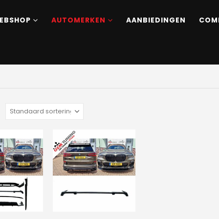
EBSHOP
AUTOMERKEN
AANBIEDINGEN
COM
: