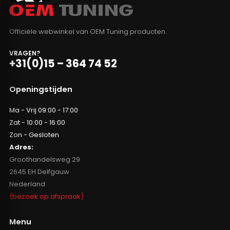
Officiële webwinkel van OEM Tuning producten.
VRAGEN?
+31(0)15 – 364 74 52
Openingstijden
Ma - Vrij 09:00 - 17:00
Zat - 10:00 - 16:00
Zon - Gesloten
Adres:
Groothandelsweg 29
2645 EH Delfgauw
Nederland
(bezoek op afspraak)
Menu