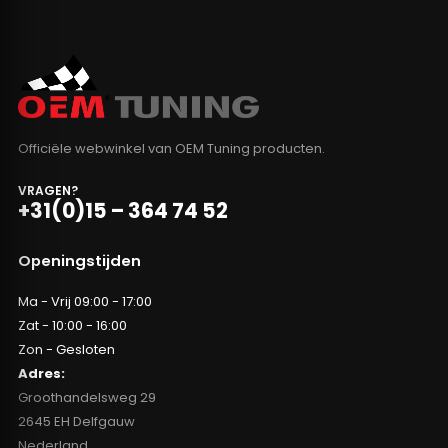
Officiële webwinkel van OEM Tuning producten.
VRAGEN?
+31(0)15 – 364 74 52
Openingstijden
Ma - Vrij 09:00 - 17:00
Zat - 10:00 - 16:00
Zon - Gesloten
Adres:
Groothandelsweg 29
2645 EH Delfgauw
Nederland