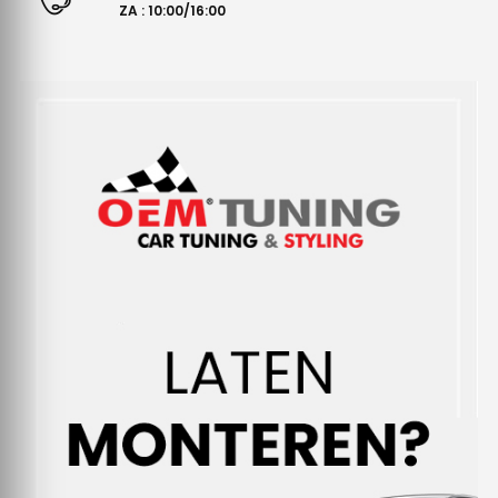
ZA : 10:00/16:00