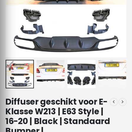
Diffuser geschikt voor E-
Klasse W213 | E63 Style |
16-20 | Black | Standaard
Bumper |