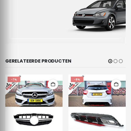
GERELATEERDE PRODUCTEN
-7%
-8%