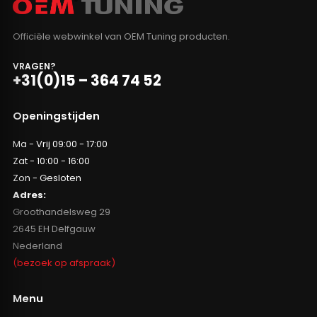
Officiële webwinkel van OEM Tuning producten.
VRAGEN?
+31(0)15 – 364 74 52
Openingstijden
Ma - Vrij 09:00 - 17:00
Zat - 10:00 - 16:00
Zon - Gesloten
Adres:
Groothandelsweg 29
2645 EH Delfgauw
Nederland
(bezoek op afspraak)
Menu