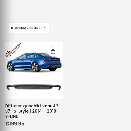
Diffuser geschikt voor A7
S7 | S-Style | 2014 – 2018 |
S-LINE
€
199.95