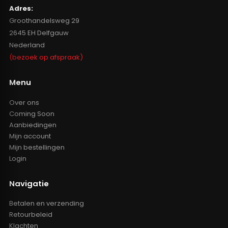
Adres:
Groothandelsweg 29
2645 EH Delfgauw
Nederland
(bezoek op afspraak)
Menu
Over ons
Coming Soon
Aanbiedingen
Mijn account
Mijn bestellingen
Login
Navigatie
Betalen en verzending
Retourbeleid
Klachten