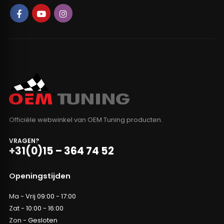
Officiële webwinkel van OEM Tuning producten.
VRAGEN?
+31(0)15 – 364 74 52
Openingstijden
Ma - Vrij 09:00 - 17:00
Zat - 10:00 - 16:00
Zon - Gesloten