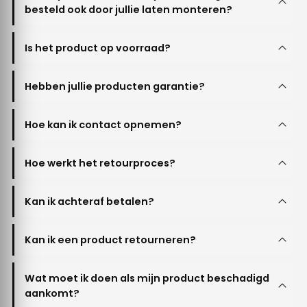
besteld ook door jullie laten monteren?
Is het product op voorraad?
Hebben jullie producten garantie?
Hoe kan ik contact opnemen?
Hoe werkt het retourproces?
Kan ik achteraf betalen?
Kan ik een product retourneren?
Wat moet ik doen als mijn product beschadigd
aankomt?