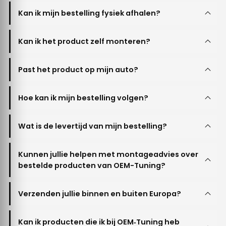
Kan ik mijn bestelling fysiek afhalen?
Kan ik het product zelf monteren?
Past het product op mijn auto?
Hoe kan ik mijn bestelling volgen?
Wat is de levertijd van mijn bestelling?
Kunnen jullie helpen met montageadvies over
bestelde producten van OEM-Tuning?
Verzenden jullie binnen en buiten Europa?
Kan ik producten die ik bij OEM‐Tuning heb