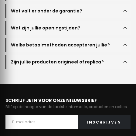
Wat valt er onder de garantie?
Wat zijn jullie openingstijden?
Welke betaalmethoden accepteren jullie?
Zijn jullie producten origineel of replica?
SCHRIJF JE IN VOOR ONZE NIEUWSBRIEF
Blijf op de hoogte van de laatste informatie, producten en acties.