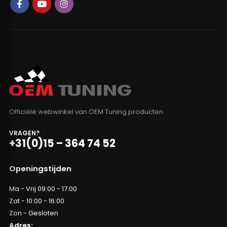
Officiële webwinkel van OEM Tuning producten.
VRAGEN?
+31(0)15 – 364 74 52
Openingstijden
Ma - Vrij 09:00 - 17:00
Zat - 10:00 - 16:00
Zon - Gesloten
Adres: