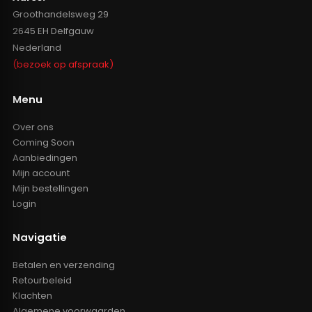
Groothandelsweg 29
2645 EH Delfgauw
Nederland
(bezoek op afspraak)
Menu
Over ons
Coming Soon
Aanbiedingen
Mijn account
Mijn bestellingen
Login
Navigatie
Betalen en verzending
Retourbeleid
Klachten
Algemene voorwaarden