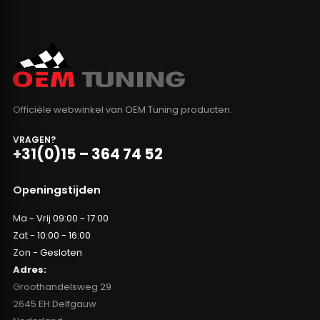
Officiële webwinkel van OEM Tuning producten.
VRAGEN?
+31(0)15 – 364 74 52
Openingstijden
Ma - Vrij 09:00 - 17:00
Zat - 10:00 - 16:00
Zon - Gesloten
Adres:
Groothandelsweg 29
2645 EH Delfgauw