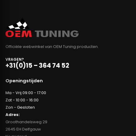
Officiële webwinkel van OEM Tuning producten.
VRAGEN?
+31(0)15 – 364 74 52
Openingstijden
Ma - Vrij 09:00 - 17:00
Zat - 10:00 - 16:00
Zon - Gesloten
Adres:
Groothandelsweg 29
2645 EH Delfgauw