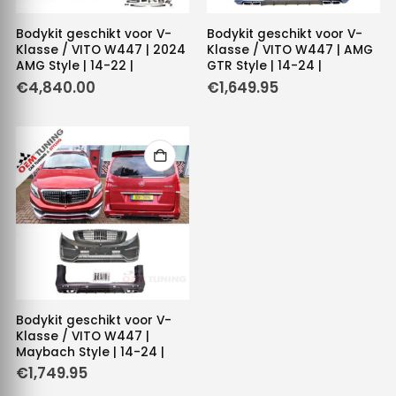
Bodykit geschikt voor V-
Bodykit geschikt voor V-
Klasse / VITO W447 | 2024
Klasse / VITO W447 | AMG
AMG Style | 14-22 |
GTR Style | 14-24 |
€
4,840.00
€
1,649.95
Bodykit geschikt voor V-
Klasse / VITO W447 |
Maybach Style | 14-24 |
€
1,749.95