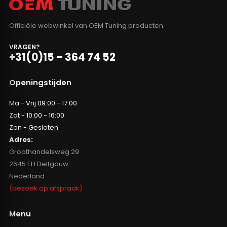
Officiële webwinkel van OEM Tuning producten.
VRAGEN?
+31(0)15 – 364 74 52
Openingstijden
Ma - Vrij 09:00 - 17:00
Zat - 10:00 - 16:00
Zon - Gesloten
Adres:
Groothandelsweg 29
2645 EH Delfgauw
Nederland
(bezoek op afspraak)
Menu