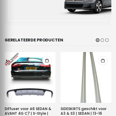
GERELATEERDE PRODUCTEN
Diffuser voor A6 SEDAN &
SIDESKIRTS geschikt voor
AVANT 4G C7 | S-Style |
A3 & S3 | SEDAN | 13-16