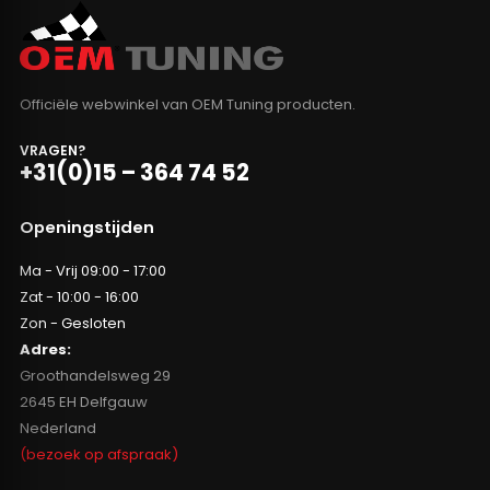
Officiële webwinkel van OEM Tuning producten.
VRAGEN?
+31(0)15 – 364 74 52
Openingstijden
Ma - Vrij 09:00 - 17:00
Zat - 10:00 - 16:00
Zon - Gesloten
Adres:
Groothandelsweg 29
2645 EH Delfgauw
Nederland
(bezoek op afspraak)