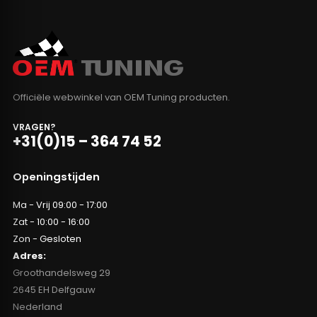
Officiële webwinkel van OEM Tuning producten.
VRAGEN?
+31(0)15 – 364 74 52
Openingstijden
Ma - Vrij 09:00 - 17:00
Zat - 10:00 - 16:00
Zon - Gesloten
Adres:
Groothandelsweg 29
2645 EH Delfgauw
Nederland