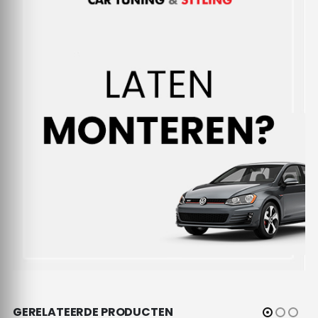
GERELATEERDE PRODUCTEN