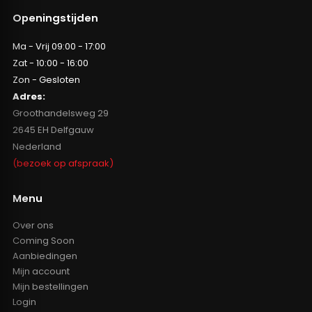
Openingstijden
Ma - Vrij 09:00 - 17:00
Zat - 10:00 - 16:00
Zon - Gesloten
Adres:
Groothandelsweg 29
2645 EH Delfgauw
Nederland
(bezoek op afspraak)
Menu
Over ons
Coming Soon
Aanbiedingen
Mijn account
Mijn bestellingen
Login