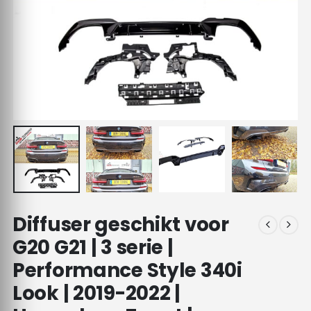
Diffuser geschikt voor
G20 G21 | 3 serie |
Performance Style 340i
Look | 2019-2022 |