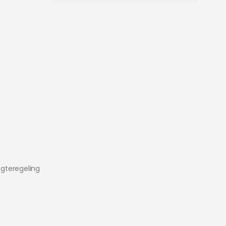
gteregeling