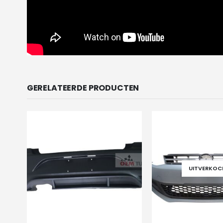
GERELATEERDE PRODUCTEN
UITVERKOC