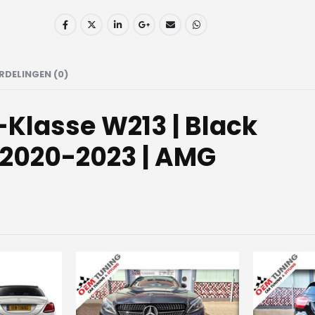
RDELINGEN (0)
E-Klasse W213 | Black
 2020-2023 | AMG