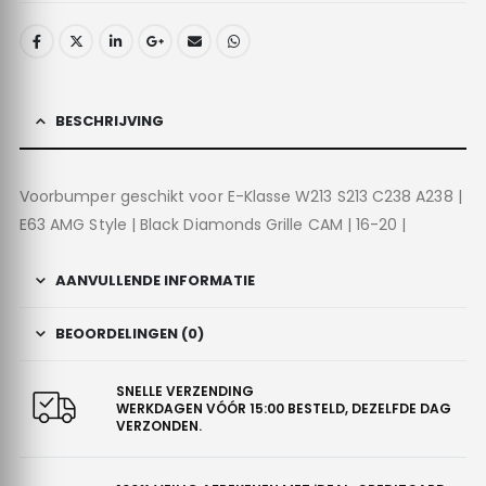
BESCHRIJVING
Voorbumper geschikt voor E-Klasse W213 S213 C238 A238 |
E63 AMG Style | Black Diamonds Grille CAM | 16-20 |
AANVULLENDE INFORMATIE
BEOORDELINGEN (0)
SNELLE VERZENDING
WERKDAGEN VÓÓR 15:00 BESTELD, DEZELFDE DAG
VERZONDEN.