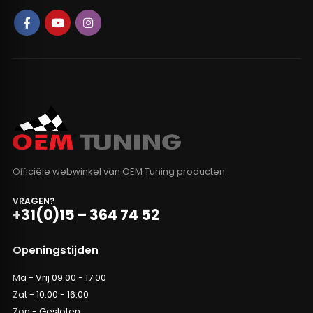
Officiële webwinkel van OEM Tuning producten.
VRAGEN?
+31(0)15 – 364 74 52
Openingstijden
Ma - Vrij 09:00 - 17:00
Zat - 10:00 - 16:00
Zon - Gesloten