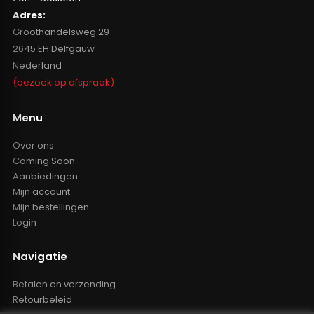
Adres:
Groothandelsweg 29
2645 EH Delfgauw
Nederland
(bezoek op afspraak)
Menu
Over ons
Coming Soon
Aanbiedingen
Mijn account
Mijn bestellingen
Login
Navigatie
Betalen en verzending
Retourbeleid