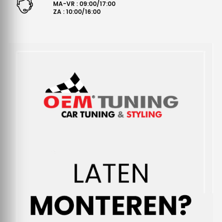
MA-VR : 09:00/17:00
ZA : 10:00/16:00