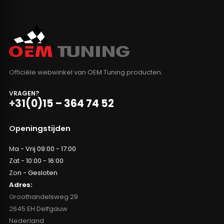
Officiële webwinkel van OEM Tuning producten.
VRAGEN?
+31(0)15 – 364 74 52
Openingstijden
Ma - Vrij 09:00 - 17:00
Zat - 10:00 - 16:00
Zon - Gesloten
Adres:
Groothandelsweg 29
2645 EH Delfgauw
Nederland