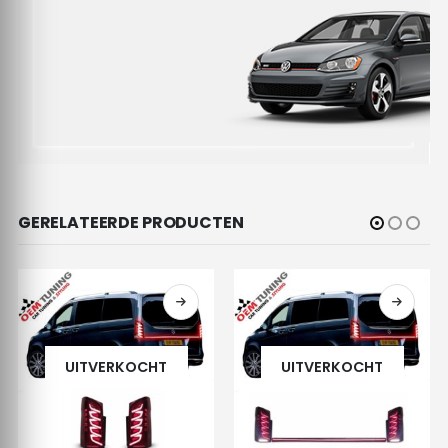
GERELATEERDE PRODUCTEN
UITVERKOCHT
UITVERKOCHT