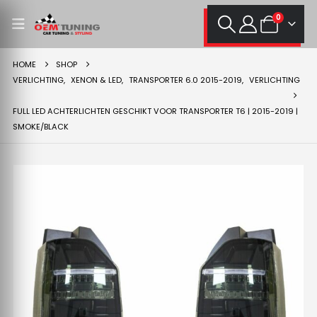
0
HOME
SHOP
VERLICHTING
,
XENON & LED
,
TRANSPORTER 6.0 2015-2019
,
VERLICHTING
FULL LED ACHTERLICHTEN GESCHIKT VOOR TRANSPORTER T6 | 2015-2019 |
SMOKE/BLACK