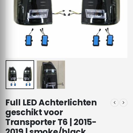
Full LED Achterlichten
geschikt voor
Transporter T6 | 2015-
2019 | smoke/black