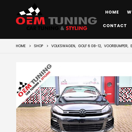
HOME
W
CONTACT
HOME
SHOP
VOLKSWAGEN
,
GOLF 6 08-12
,
VOORBUMPER
,