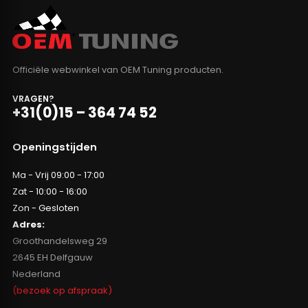
Officiële webwinkel van OEM Tuning producten.
VRAGEN?
+31(0)15 – 364 74 52
Openingstijden
Ma - Vrij 09:00 - 17:00
Zat - 10:00 - 16:00
Zon - Gesloten
Adres:
Groothandelsweg 29
2645 EH Delfgauw
Nederland
(bezoek op afspraak)