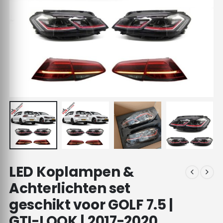
LED Koplampen &
Achterlichten set
geschikt voor GOLF 7.5 |
GTI-LOOK | 2017-2020