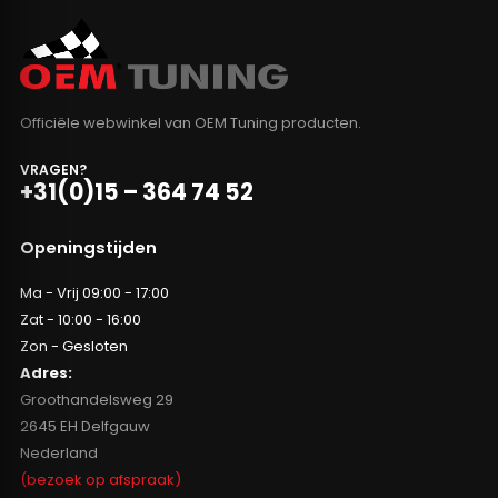
Officiële webwinkel van OEM Tuning producten.
VRAGEN?
+31(0)15 – 364 74 52
Openingstijden
Ma - Vrij 09:00 - 17:00
Zat - 10:00 - 16:00
Zon - Gesloten
Adres:
Groothandelsweg 29
2645 EH Delfgauw
Nederland
(bezoek op afspraak)