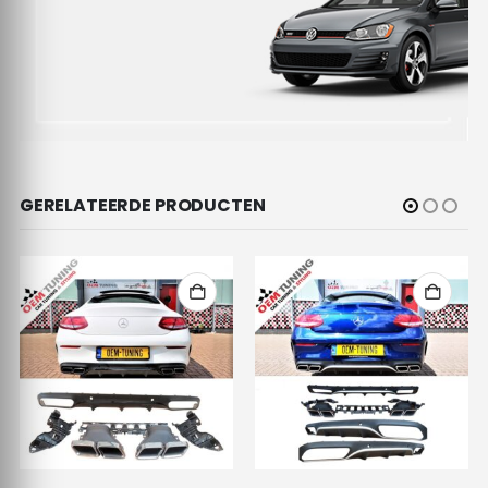
GERELATEERDE PRODUCTEN