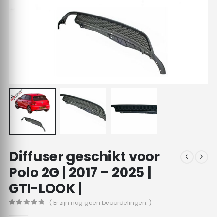
Diffuser geschikt voor
Polo 2G | 2017 – 2025 |
GTI-LOOK |
( Er zijn nog geen beoordelingen. )
0
out of 5