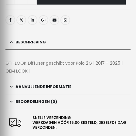
BESCHRIJVING
GTI-LOOK Diffuser geschikt voor Polo 2G | 2017 – 2025 |
OEM LOOK |
AANVULLENDE INFORMATIE
BEOORDELINGEN (0)
SNELLE VERZENDING
WERKDAGEN VÓÓR 15:00 BESTELD, DEZELFDE DAG
VERZONDEN.