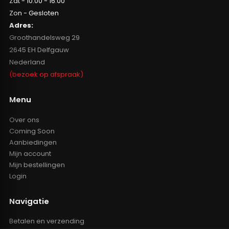
Zat - 10:00 - 16:00
Zon - Gesloten
Adres:
Groothandelsweg 29
2645 EH Delfgauw
Nederland
(bezoek op afspraak)
Menu
Over ons
Coming Soon
Aanbiedingen
Mijn account
Mijn bestellingen
Login
Navigatie
Betalen en verzending