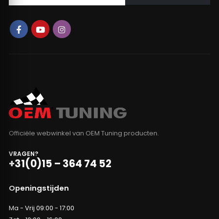
Officiële webwinkel van OEM Tuning producten.
VRAGEN?
+31(0)15 – 364 74 52
Openingstijden
Ma - Vrij 09:00 - 17:00