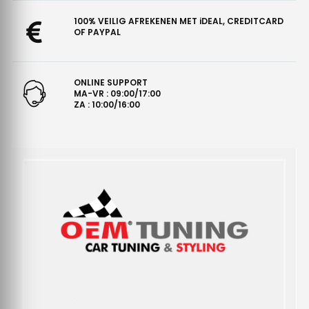
100% VEILIG AFREKENEN MET iDEAL, CREDITCARD
OF PAYPAL
ONLINE SUPPORT
MA-VR : 09:00/17:00
ZA : 10:00/16:00