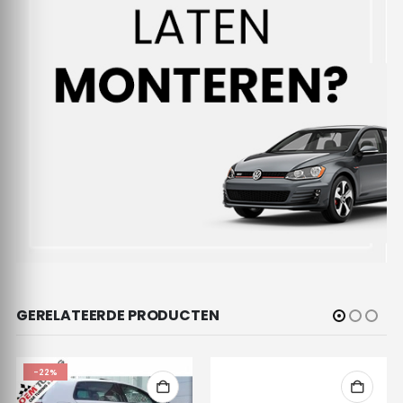
GERELATEERDE PRODUCTEN
-22%