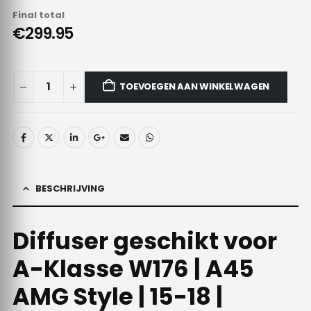
Final total
€299.95
TOEVOEGEN AAN WINKELWAGEN
BESCHRIJVING
Diffuser geschikt voor
A-Klasse W176 | A45
AMG Style | 15-18 |