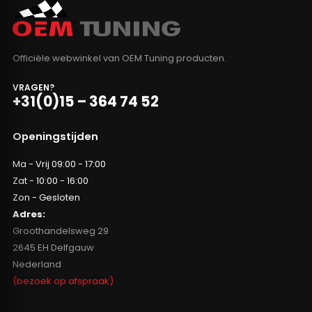
Officiële webwinkel van OEM Tuning producten.
VRAGEN?
+31(0)15 – 364 74 52
Openingstijden
Ma - Vrij 09:00 - 17:00
Zat - 10:00 - 16:00
Zon - Gesloten
Adres:
Groothandelsweg 29
2645 EH Delfgauw
Nederland
(bezoek op afspraak)