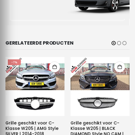
GERELATEERDE PRODUCTEN
-7%
Grille geschikt voor C-
Grille geschikt voor C-
Klasse W205 | AMG Style
Klasse W205 | BLACK
SILVER | 2014-2018
DIAMOND Style NO CAM |