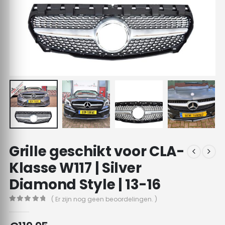
Grille geschikt voor CLA-
Klasse W117 | Silver
Diamond Style | 13-16
( Er zijn nog geen beoordelingen. )
0
out of 5