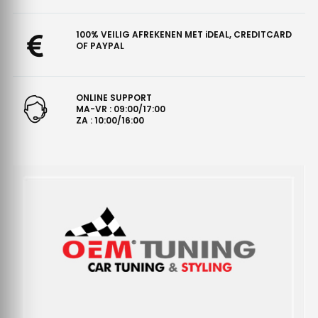
100% VEILIG AFREKENEN MET iDEAL, CREDITCARD
OF PAYPAL
ONLINE SUPPORT
MA-VR : 09:00/17:00
ZA : 10:00/16:00