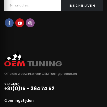
Officiële webwinkel van OEM Tuning producten.
VRAGEN?
+31(0)15 – 364 74 52
Openingstijden