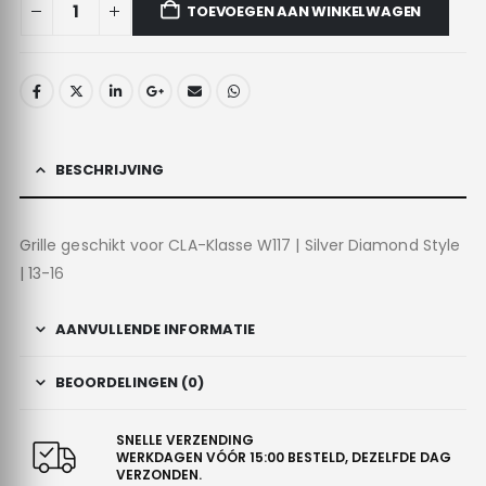
TOEVOEGEN AAN WINKELWAGEN
BESCHRIJVING
Grille geschikt voor CLA-Klasse W117 | Silver Diamond Style
| 13-16
AANVULLENDE INFORMATIE
BEOORDELINGEN (0)
SNELLE VERZENDING
WERKDAGEN VÓÓR 15:00 BESTELD, DEZELFDE DAG
VERZONDEN.