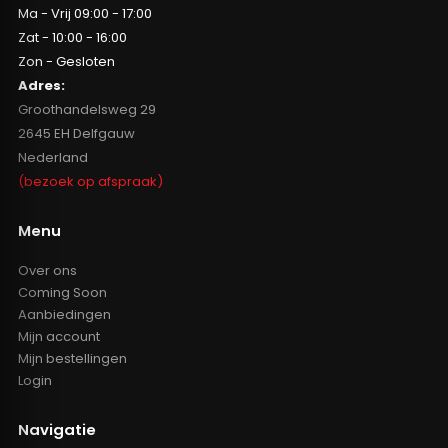
Ma - Vrij 09:00 - 17:00
Zat - 10:00 - 16:00
Zon - Gesloten
Adres:
Groothandelsweg 29
2645 EH Delfgauw
Nederland
(bezoek op afspraak)
Menu
Over ons
Coming Soon
Aanbiedingen
Mijn account
Mijn bestellingen
Login
Navigatie