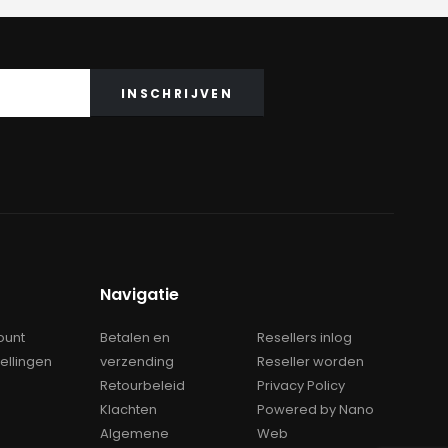
Navigatie
ount
Betalen en
Resellers inlog
tellingen
verzending
Reseller worden
Retourbeleid
Privacy Policy
Klachten
Powered by Nano
Algemene
Web