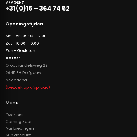
VRAGEN?
+31(0)15 – 364 74 52
Openingstijden
Ma - Vrij 09:00 - 17:00
Zat - 10:00 - 16:00
Zon - Gesloten
Adres:
Groothandelsweg 29
2645 EH Delfgauw
Nederland
(bezoek op afspraak)
Menu
Over ons
Coming Soon
Aanbiedingen
Mijn account