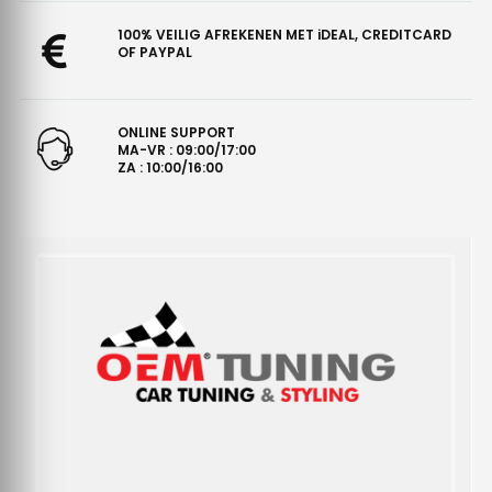
100% VEILIG AFREKENEN MET iDEAL, CREDITCARD
OF PAYPAL
ONLINE SUPPORT
MA-VR : 09:00/17:00
ZA : 10:00/16:00