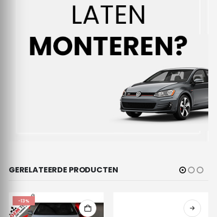
GERELATEERDE PRODUCTEN
-13%