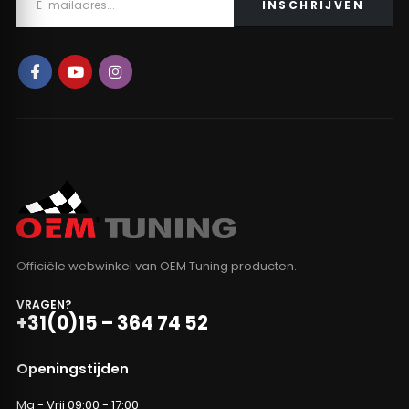
Officiële webwinkel van OEM Tuning producten.
VRAGEN?
+31(0)15 – 364 74 52
Openingstijden
Ma - Vrij 09:00 - 17:00