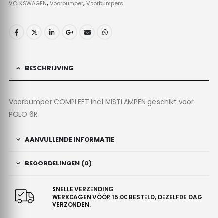
VOLKSWAGEN
,
Voorbumper
,
Voorbumpers
BESCHRIJVING
Voorbumper COMPLEET incl MISTLAMPEN geschikt voor
POLO 6R
AANVULLENDE INFORMATIE
BEOORDELINGEN (0)
SNELLE VERZENDING
WERKDAGEN VÓÓR 15:00 BESTELD, DEZELFDE DAG
VERZONDEN.