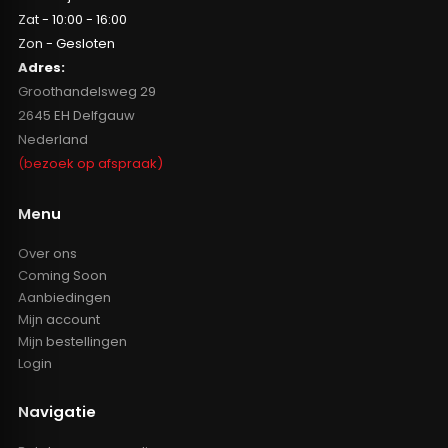
Zat - 10:00 - 16:00
Zon - Gesloten
Adres:
Groothandelsweg 29
2645 EH Delfgauw
Nederland
(bezoek op afspraak)
Menu
Over ons
Coming Soon
Aanbiedingen
Mijn account
Mijn bestellingen
Login
Navigatie