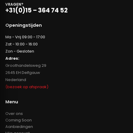
VRAGEN?
+31(0)15 – 364 74 52
Openingstijden
Ma - Vrij 09:00 - 17:00
Zat - 10:00 - 16:00
Zon - Gesloten
Adres:
Groothandelsweg 29
2645 EH Delfgauw
Nederland
(bezoek op afspraak)
Menu
Over ons
Coming Soon
Aanbiedingen