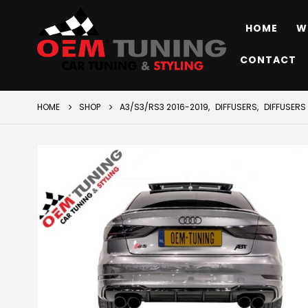
HOME
W
CONTACT
HOME
SHOP
A3/S3/RS3 2016-2019
,
DIFFUSERS
,
DIFFUSERS