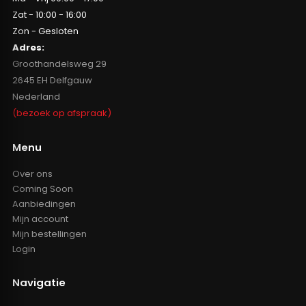
Zat - 10:00 - 16:00
Zon - Gesloten
Adres:
Groothandelsweg 29
2645 EH Delfgauw
Nederland
(bezoek op afspraak)
Menu
Over ons
Coming Soon
Aanbiedingen
Mijn account
Mijn bestellingen
Login
Navigatie