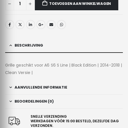
TOEVOEGEN AAN WINKELWAGEN
BESCHRIJVING
Grille geschikt voor A6 S6 S Line | Black Edition | 2014-2018 |
Clean Versie |
AANVULLENDE INFORMATIE
BEOORDELINGEN (0)
SNELLE VERZENDING
WERKDAGEN VÓÓR 15:00 BESTELD, DEZELFDE DAG
VERZONDEN.