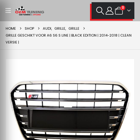
0
HOME
SHOP
AUDI
,
GRILLE
,
GRILLE
GRILLE GESCHIKT VOOR A6 S6 S LINE | BLACK EDITION | 2014-2018 | CLEAN
VERSIE |