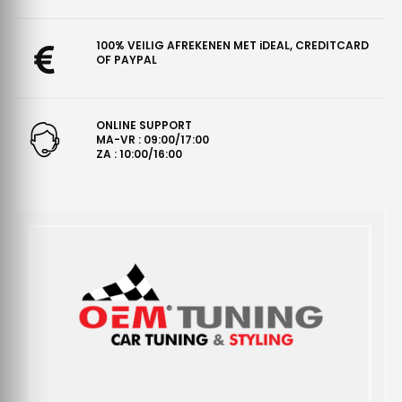
100% VEILIG AFREKENEN MET iDEAL, CREDITCARD
OF PAYPAL
ONLINE SUPPORT
MA-VR : 09:00/17:00
ZA : 10:00/16:00