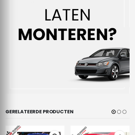
GERELATEERDE PRODUCTEN