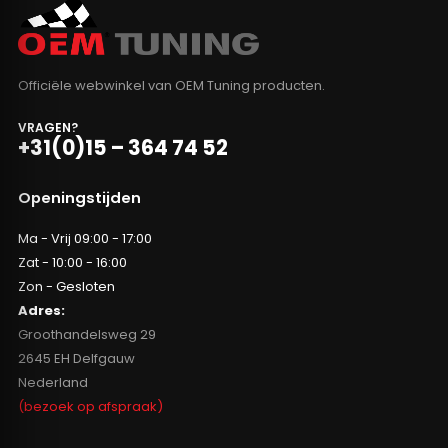
Officiële webwinkel van OEM Tuning producten.
VRAGEN?
+31(0)15 – 364 74 52
Openingstijden
Ma - Vrij 09:00 - 17:00
Zat - 10:00 - 16:00
Zon - Gesloten
Adres:
Groothandelsweg 29
2645 EH Delfgauw
Nederland
(bezoek op afspraak)