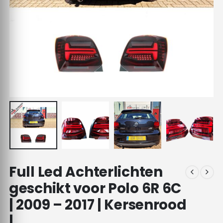
Full Led Achterlichten
geschikt voor Polo 6R 6C
| 2009 – 2017 | Kersenrood
|