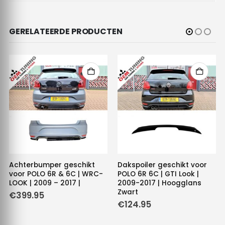
GERELATEERDE PRODUCTEN
Achterbumper geschikt
Dakspoiler geschikt voor
voor POLO 6R & 6C | WRC-
POLO 6R 6C | GTI Look |
LOOK | 2009 – 2017 |
2009-2017 | Hoogglans
Zwart
€
399.95
€
124.95