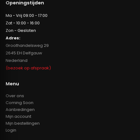
Openingstijden
Ma - Vrij 09:00 - 17:00
Zat - 10:00 - 16:00
Zon - Gesloten
Adres:
Groothandelsweg 29
2645 EH Delfgauw
Nederland
(bezoek op afspraak)
Menu
Over ons
Coming Soon
Aanbiedingen
Mijn account
Mijn bestellingen
Login