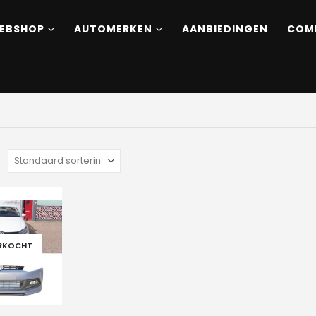
EBSHOP
AUTOMERKEN
AANBIEDINGEN
COM
:
ERKOCHT