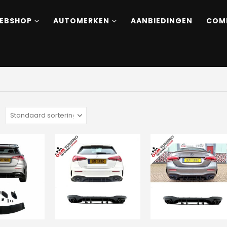
EBSHOP
AUTOMERKEN
AANBIEDINGEN
COM
: