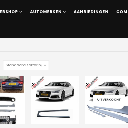
EBSHOP
AUTOMERKEN
AANBIEDINGEN
COM
:
UITVERKOCHT