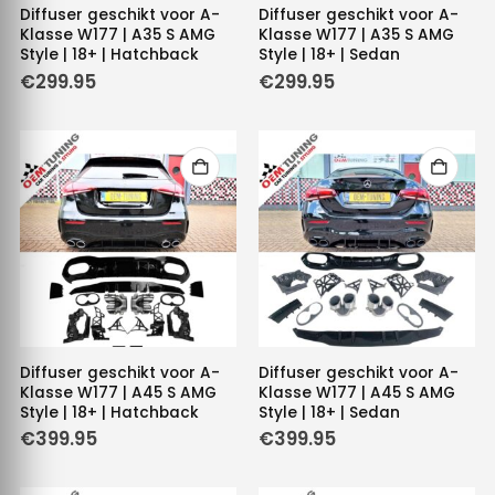
Diffuser geschikt voor A-
Diffuser geschikt voor A-
Klasse W177 | A35 S AMG
Klasse W177 | A35 S AMG
Style | 18+ | Hatchback
Style | 18+ | Sedan
€
299.95
€
299.95
Diffuser geschikt voor A-
Diffuser geschikt voor A-
Klasse W177 | A45 S AMG
Klasse W177 | A45 S AMG
Style | 18+ | Hatchback
Style | 18+ | Sedan
€
399.95
€
399.95