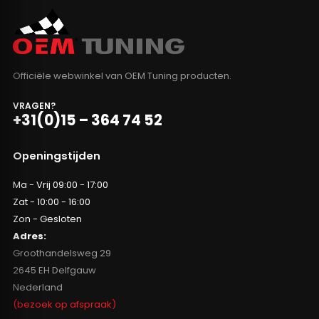
Officiële webwinkel van OEM Tuning producten.
VRAGEN?
+31(0)15 – 364 74 52
Openingstijden
Ma - Vrij 09:00 - 17:00
Zat - 10:00 - 16:00
Zon - Gesloten
Adres:
Groothandelsweg 29
2645 EH Delfgauw
Nederland
(bezoek op afspraak)