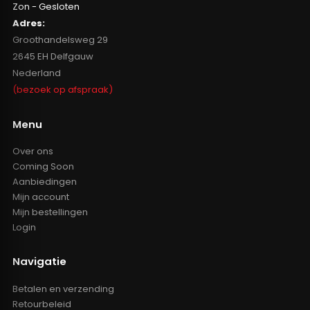
Zon - Gesloten
Adres:
Groothandelsweg 29
2645 EH Delfgauw
Nederland
(bezoek op afspraak)
Menu
Over ons
Coming Soon
Aanbiedingen
Mijn account
Mijn bestellingen
Login
Navigatie
Betalen en verzending
Retourbeleid