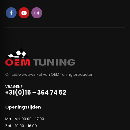
Officiële webwinkel van OEM Tuning producten.
VRAGEN?
+31(0)15 – 364 74 52
Openingstijden
Ma - Vrij 09:00 - 17:00
Zat - 10:00 - 16:00