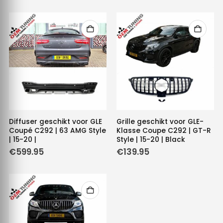
Diffuser geschikt voor GLE
Grille geschikt voor GLE-
Coupé C292 | 63 AMG Style
Klasse Coupe C292 | GT-R
| 15-20 |
Style | 15-20 | Black
€
599.95
€
139.95