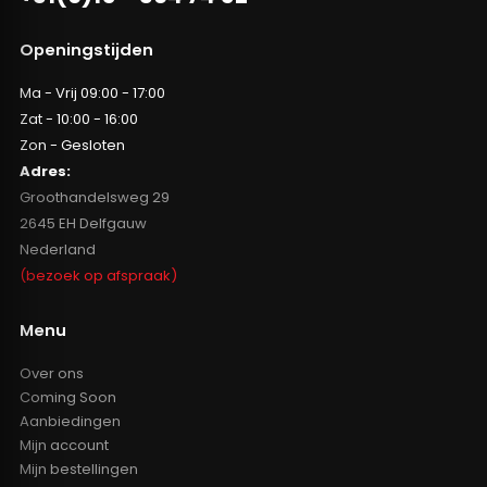
Openingstijden
Ma - Vrij 09:00 - 17:00
Zat - 10:00 - 16:00
Zon - Gesloten
Adres:
Groothandelsweg 29
2645 EH Delfgauw
Nederland
(bezoek op afspraak)
Menu
Over ons
Coming Soon
Aanbiedingen
Mijn account
Mijn bestellingen