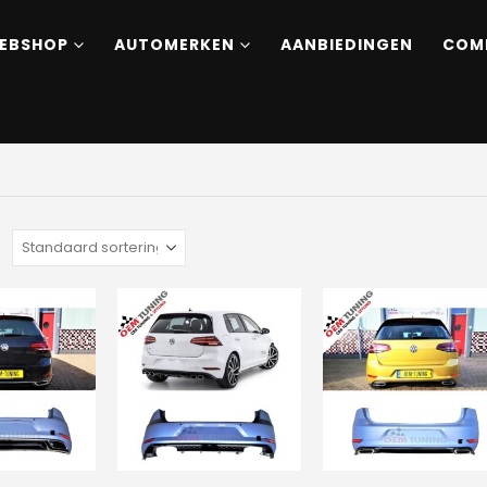
EBSHOP
AUTOMERKEN
AANBIEDINGEN
COM
: