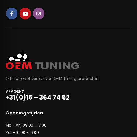
Officiële webwinkel van OEM Tuning producten.
VRAGEN?
+31(0)15 – 364 74 52
Openingstijden
Ma - Vrij 09:00 - 17:00
Zat - 10:00 - 16:00