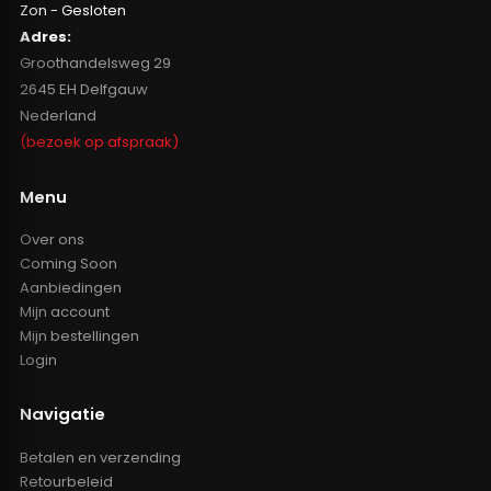
Zon - Gesloten
Adres:
Groothandelsweg 29
2645 EH Delfgauw
Nederland
(bezoek op afspraak)
Menu
Over ons
Coming Soon
Aanbiedingen
Mijn account
Mijn bestellingen
Login
Navigatie
Betalen en verzending
Retourbeleid