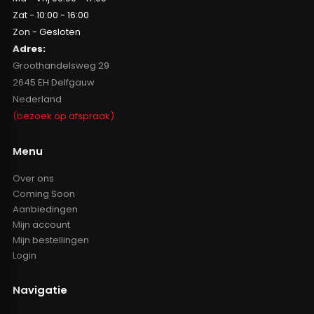
Zat - 10:00 - 16:00
Zon - Gesloten
Adres:
Groothandelsweg 29
2645 EH Delfgauw
Nederland
(bezoek op afspraak)
Menu
Over ons
Coming Soon
Aanbiedingen
Mijn account
Mijn bestellingen
Login
Navigatie