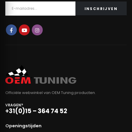
Officiële webwinkel van OEM Tuning producten.
VRAGEN?
+31(0)15 – 364 74 52
Openingstijden