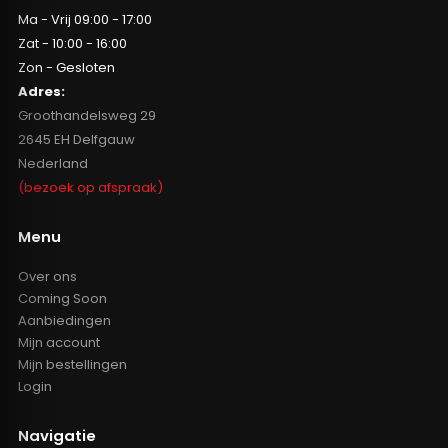
Ma - Vrij 09:00 - 17:00
Zat - 10:00 - 16:00
Zon - Gesloten
Adres:
Groothandelsweg 29
2645 EH Delfgauw
Nederland
(bezoek op afspraak)
Menu
Over ons
Coming Soon
Aanbiedingen
Mijn account
Mijn bestellingen
Login
Navigatie